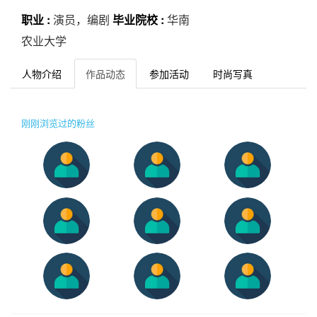
职业 :
演员，编剧
毕业院校 :
华南
农业大学
人物介绍
作品动态
参加活动
时尚写真
刚刚浏览过的粉丝