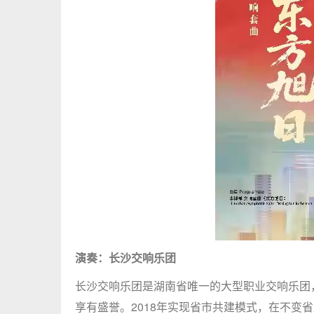
演奏：长沙交响乐团
长沙交响乐团是湖南省唯一的大型职业交响乐团
享有盛誉。
2018年实现省市共建模式，在不变