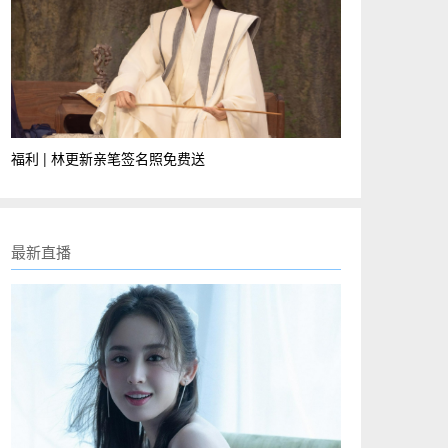
福利 | 林更新亲笔签名照免费送
最新直播