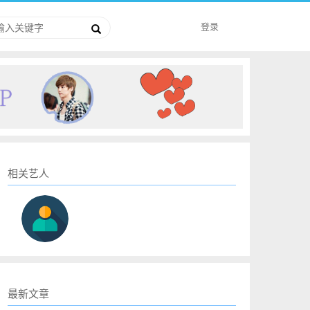
登录
相关艺人
最新文章