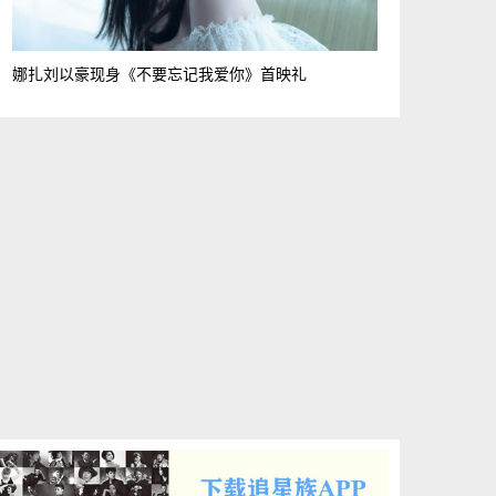
娜扎刘以豪现身《不要忘记我爱你》首映礼