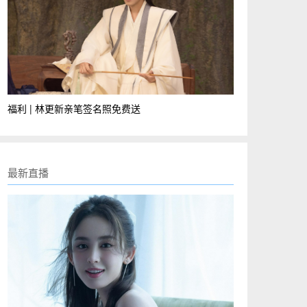
福利 | 林更新亲笔签名照免费送
最新直播