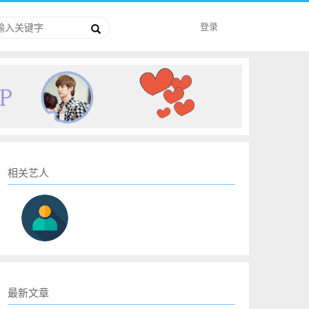
登录
相关艺人
最新文章