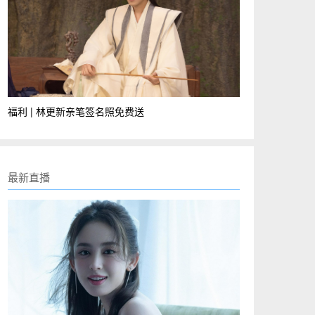
福利 | 林更新亲笔签名照免费送
最新直播