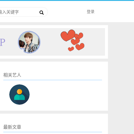
登录
相关艺人
最新文章