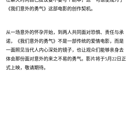
《我们意外的勇气》这部电影的创作契机。
从一场意外的怀孕开始，到两人共同面对恐惧、责任与承
诺，《我们意外的勇气》不是一部传统的爱情电影，而是
一面照见当代人内心深处的镜子，也让观众们能够亲身去
体会那份面对意外的来之不易的勇气。影片将于5月22日正
式上映，敬请期待。