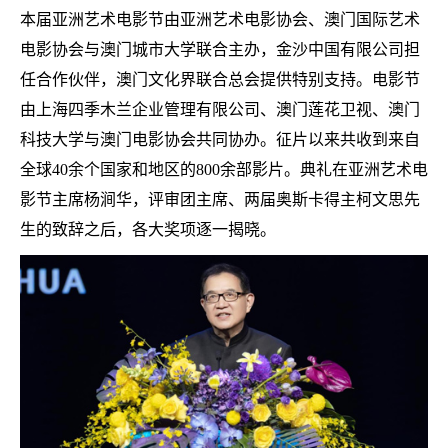
本届亚洲艺术电影节由亚洲艺术电影协会、澳门国际艺术
电影协会与澳门城市大学联合主办，金沙中国有限公司担
任合作伙伴，澳门文化界联合总会提供特别支持。电影节
由上海四季木兰企业管理有限公司、澳门莲花卫视、澳门
科技大学与澳门电影协会共同协办。征片以来共收到来自
全球
40余个国家和地区的800余部影片。典礼在亚洲艺术电
影节主席杨涧华，评审团主席、两届奥斯卡得主柯文思先
生的致辞之后，各大奖项逐一揭晓。