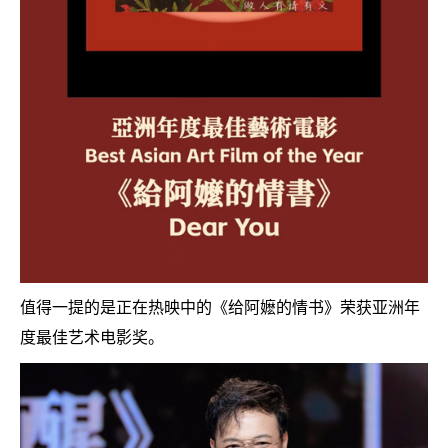
值得一提的是正在热映中的《给阿嬷的情书》荣获亚洲年
度最佳艺术电影奖。